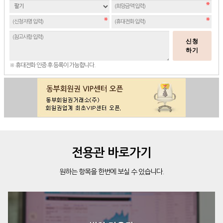
신청
하기
※ 휴대전화 인증 후 등록이 가능합니다.
전용관 바로가기
원하는 항목을 한번에 보실 수 있습니다.