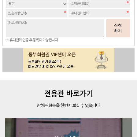
신청
하기
※ 휴대전화 인증 후 등록이 가능합니다.
전용관 바로가기
원하는 항목을 한번에 보실 수 있습니다.