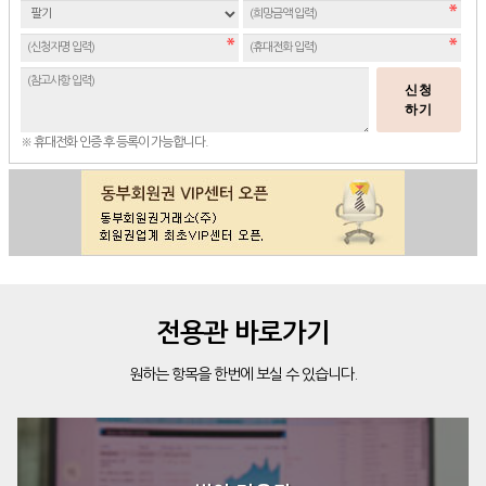
신청
하기
※ 휴대전화 인증 후 등록이 가능합니다.
전용관 바로가기
원하는 항목을 한번에 보실 수 있습니다.