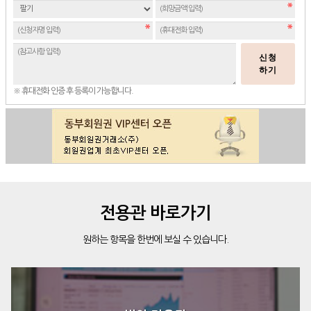
신청
하기
※ 휴대전화 인증 후 등록이 가능합니다.
전용관 바로가기
원하는 항목을 한번에 보실 수 있습니다.