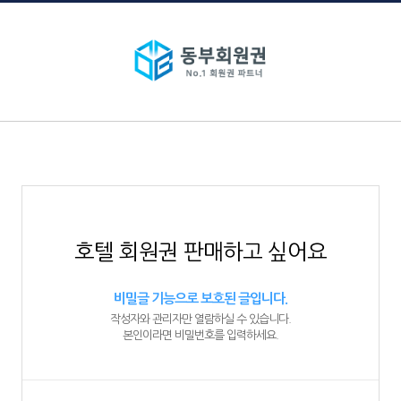
호텔 회원권 판매하고 싶어요
비밀글 기능으로 보호된 글입니다.
작성자와 관리자만 열람하실 수 있습니다.
본인이라면 비밀번호를 입력하세요.