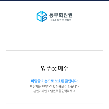
양주cc 매수
비밀글 기능으로 보호된 글입니다.
작성자와 관리자만 열람하실 수 있습니다.
본인이라면 비밀번호를 입력하세요.