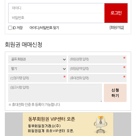
[회원가입]
ID 저장
아이디/비밀번호 찾기
회원권 매매신청
신청
하기
※ 휴대전화 인증 후 등록이 가능합니다.