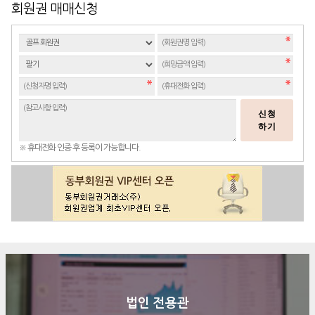
회원권 매매신청
신청
하기
※ 휴대전화 인증 후 등록이 가능합니다.
법인 전용관