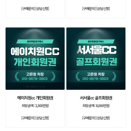
[구매문의]
[상담신청]
[구매문의]
[상담신청]
에이치원cc 개인회원권
서서울cc 골프회원권
희망금액 :
3,300만원
희망금액 :
8,000만원
[구매문의]
[상담신청]
[구매문의]
[상담신청]