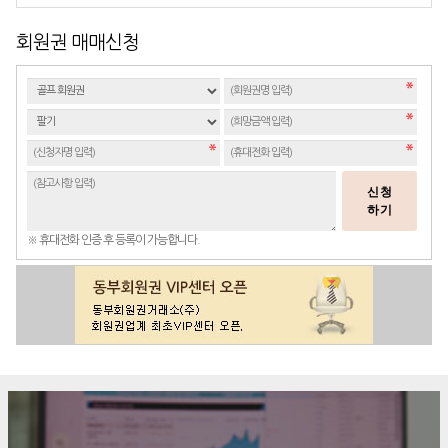
회원권 매매신청
신청
하기
※ 휴대전화 인증 후 등록이 가능합니다.